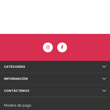
CATEGORÍAS
INFORMACIÓN
CONTÁCTENOS
Medios de pago