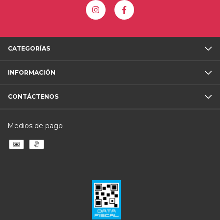
CATEGORÍAS
INFORMACIÓN
CONTÁCTENOS
Medios de pago