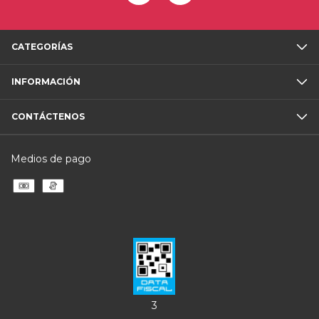
CATEGORÍAS
INFORMACIÓN
CONTÁCTENOS
Medios de pago
3