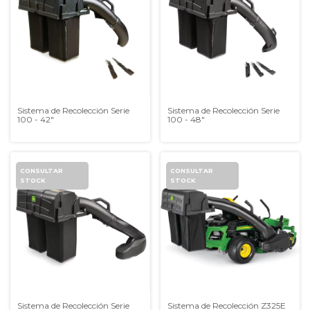
Sistema de Recolección Serie
Sistema de Recolección Serie
100 - 42"
100 - 48"
Sistema de Recolección Serie
Sistema de Recolección Z325E