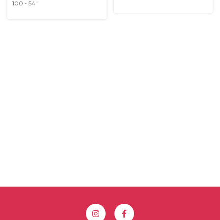
100 - 54"