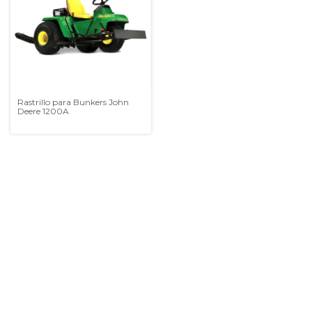
Rastrillo para Bunkers John
Deere 1200A