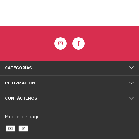
CATEGORÍAS
INFORMACIÓN
CONTÁCTENOS
Medios de pago