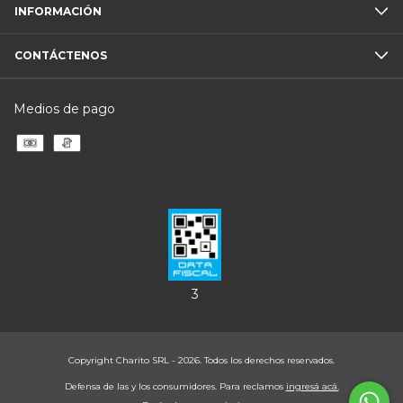
INFORMACIÓN
CONTÁCTENOS
Medios de pago
3
Copyright Charito SRL - 2026. Todos los derechos reservados.
Defensa de las y los consumidores. Para reclamos
ingresá acá.