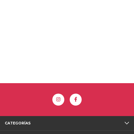
CATEGORÍAS