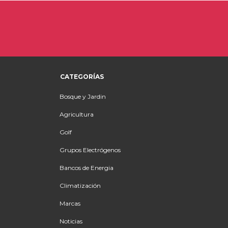
CATEGORÍAS
Bosque y Jardin
Agricultura
Golf
Grupos Electrógenos
Bancos de Energia
Climatización
Marcas
Noticias