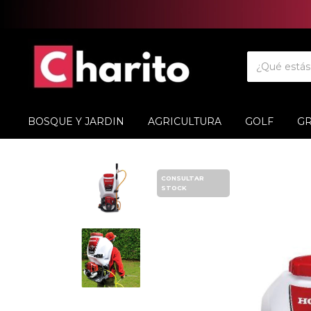
BOSQUE Y JARDIN
AGRICULTURA
GOLF
G