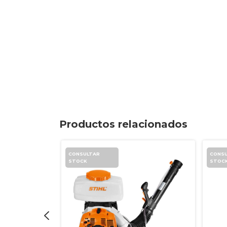
Productos relacionados