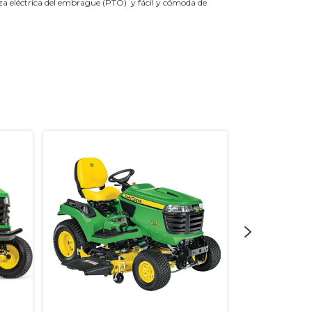
a eléctrica del embrague (PTO) y fácil y cómoda de