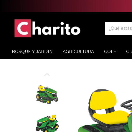
BOSQUE Y JARDIN
AGRICULTURA
GOLF
G