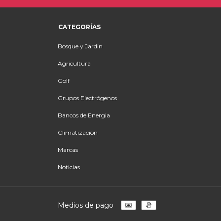
CATEGORÍAS
Bosque y Jardin
Agricultura
Golf
Grupos Electrógenos
Bancos de Energia
Climatización
Marcas
Noticias
Medios de pago