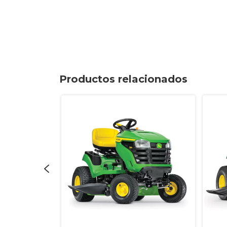
Productos relacionados